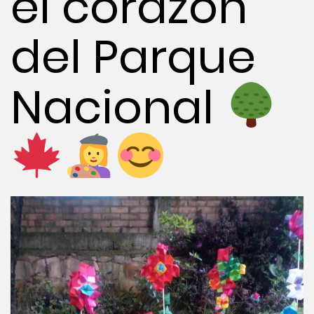
el corazón
del Parque
Nacional