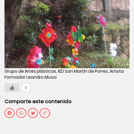
Grupo de Artes plásticas, IED San Martín de Porres, Artista
Formador Leandro Mussi
0
Comparte este contenido