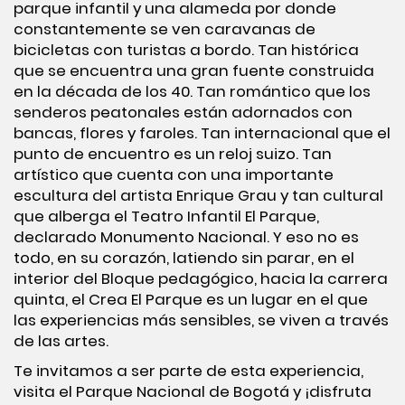
parque infantil y una alameda por donde
constantemente se ven caravanas de
bicicletas con turistas a bordo. Tan histórica
que se encuentra una gran fuente construida
en la década de los 40. Tan romántico que los
senderos peatonales están adornados con
bancas, flores y faroles. Tan internacional que el
punto de encuentro es un reloj suizo. Tan
artístico que cuenta con una importante
escultura del artista Enrique Grau y tan cultural
que alberga el Teatro Infantil El Parque,
declarado Monumento Nacional. Y eso no es
todo, en su corazón, latiendo sin parar, en el
interior del Bloque pedagógico, hacia la carrera
quinta, el Crea El Parque es un lugar en el que
las experiencias más sensibles, se viven a través
de las artes.
Te invitamos a ser parte de esta experiencia,
visita el Parque Nacional de Bogotá y ¡disfruta