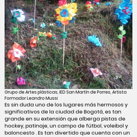
Grupo de Artes plásticas, IED San Martín de Porres, Artista
Formador Leandro Mussi
Es sin duda uno de los lugares más hermosos y
significativos de la ciudad de Bogotá, es tan
grande en su extensión que alberga pistas de
hockey, patinaje, un campo de fútbol, voleibol y
baloncesto . Es tan divertido que cuenta con un