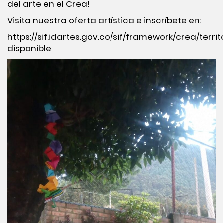
del arte en el Crea!
Visita nuestra oferta artística e inscríbete en:
https://sif.idartes.gov.co/sif/framework/crea/territ
disponible