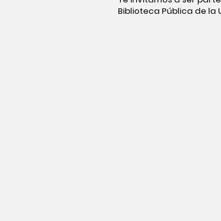
Biblioteca Pública de la