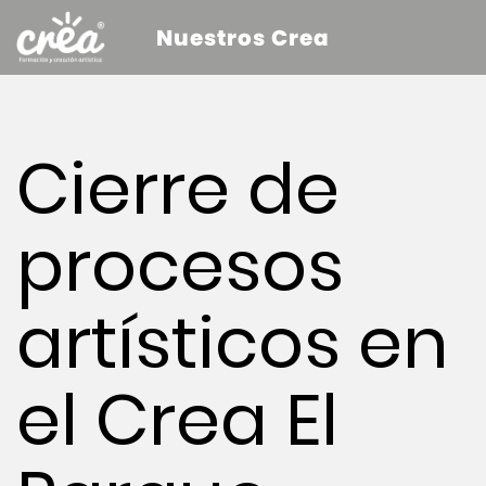
Nuestros Crea
Cierre de
procesos
artísticos en
el Crea El