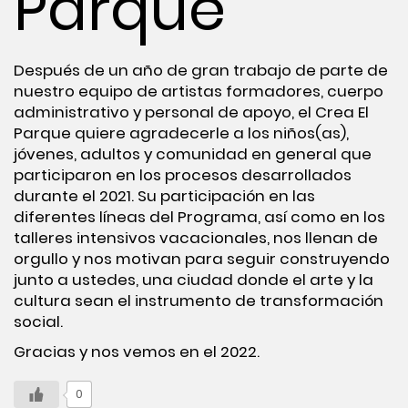
Parque
Después de un año de gran trabajo de parte de
nuestro equipo de artistas formadores, cuerpo
administrativo y personal de apoyo, el Crea El
Parque quiere agradecerle a los niños(as),
jóvenes, adultos y comunidad en general que
participaron en los procesos desarrollados
durante el 2021. Su participación en las
diferentes líneas del Programa, así como en los
talleres intensivos vacacionales, nos llenan de
orgullo y nos motivan para seguir construyendo
junto a ustedes, una ciudad donde el arte y la
cultura sean el instrumento de transformación
social.
Gracias y nos vemos en el 2022.
0