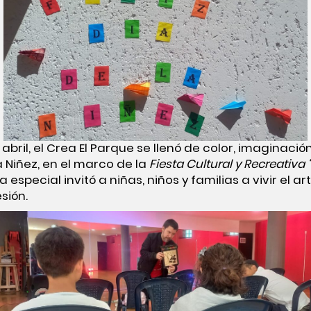
bril, el Crea El Parque se llenó de color, imaginación
a Niñez, en el marco de la
Fiesta Cultural y Recreativa
da especial invitó a niñas, niños y familias a vivir el
sión.