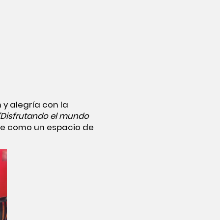
 y alegría con la
 “Disfrutando el mundo
 arte como un espacio de