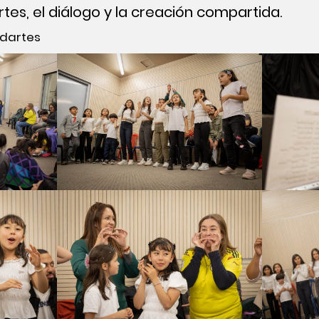
tes, el diálogo y la creación compartida.
Idartes