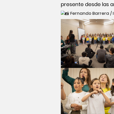
presente desde las ar
Fernando Barrera / 