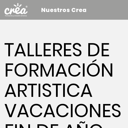
Nuestros Crea
TALLERES DE
FORMACIÓN
ARTISTICA
VACACIONES