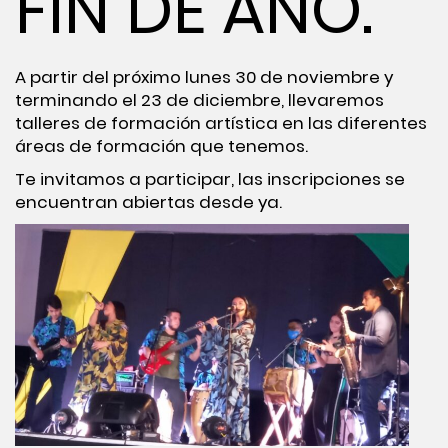
FIN DE AÑO.
A partir del próximo lunes 30 de noviembre y
terminando el 23 de diciembre, llevaremos
talleres de formación artística en las diferentes
áreas de formación que tenemos.
Te invitamos a participar, las inscripciones se
encuentran abiertas desde ya.