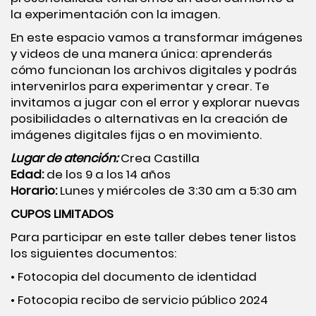
la experimentación con la imagen.
En este espacio vamos a transformar imágenes
y videos de una manera única: aprenderás
cómo funcionan los archivos digitales y podrás
intervenirlos para experimentar y crear. Te
invitamos a jugar con el error y explorar nuevas
posibilidades o alternativas en la creación de
imágenes digitales fijas o en movimiento.
Lugar de atención:
Crea Castilla
Edad:
de los 9 a los 14 años
Horario:
Lunes y miércoles de 3:30 am a 5:30 am
CUPOS LIMITADOS
Para participar en este taller debes tener listos
los siguientes documentos:
• Fotocopia del documento de identidad
• Fotocopia recibo de servicio público 2024