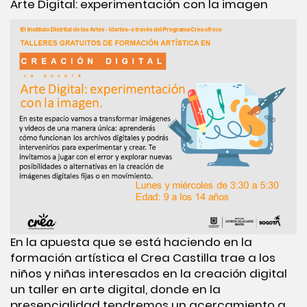
Arte Digital: experimentación con la imagen
En la apuesta que se está haciendo en la
formación artística el Crea Castilla trae a los
niños y niñas interesados en la creación digital
un taller en arte digital, donde en la
presencialidad tendremos un acercamiento a