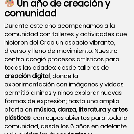
Un año de creación y
comunidad
Durante este año acompañamos a la
comunidad con talleres y actividades que
hicieron del Crea un espacio vibrante,
diverso y lleno de movimiento. Nuestro
centro acogió procesos artísticos para
todas las edades: desde talleres de
creación digital
, donde la
experimentación con imágenes y videos
permitió a niñas y niños explorar nuevas
formas de expresión; hasta una amplia
oferta en
música, danza, literatura y artes
plásticas
, con cupos abiertos para toda la
comunidad, desde los 6 años en adelante