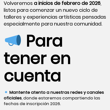
Volveremos
a inicios de febrero de 2026
,
listos para comenzar un nuevo ciclo de
talleres y experiencias artísticas pensadas
especialmente para nuestra comunidad.
Para
tener en
cuenta
Mantente atento a nuestras redes y canales
oficiales
, donde estaremos compartiendo las
fechas de inscripción 2026.