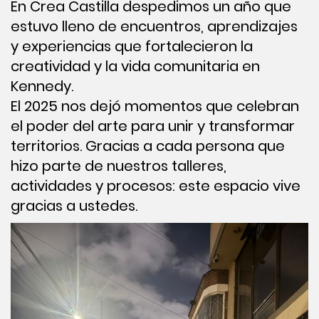
En Crea Castilla despedimos un año que
estuvo lleno de encuentros, aprendizajes
y experiencias que fortalecieron la
creatividad y la vida comunitaria en
Kennedy.
El 2025 nos dejó momentos que celebran
el poder del arte para unir y transformar
territorios. Gracias a cada persona que
hizo parte de nuestros talleres,
actividades y procesos: este espacio vive
gracias a ustedes.