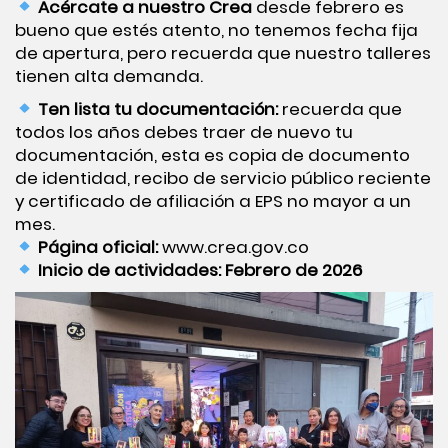
Acércate a nuestro Crea
desde febrero es
bueno que estés atento, no tenemos fecha fija
de apertura, pero recuerda que nuestro talleres
tienen alta demanda.
Ten lista tu documentación:
recuerda que
todos los años debes traer de nuevo tu
documentación, esta es copia de documento
de identidad, recibo de servicio público reciente
y certificado de afiliación a EPS no mayor a un
mes.
Página oficial:
www.crea.gov.co
Inicio de actividades:
Febrero de 2026