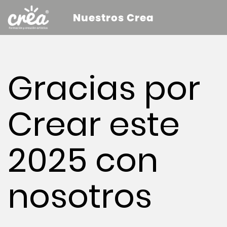
Nuestros Crea
Gracias por
Crear este
2025 con
nosotros