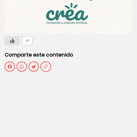
+1
Comparte este contenido