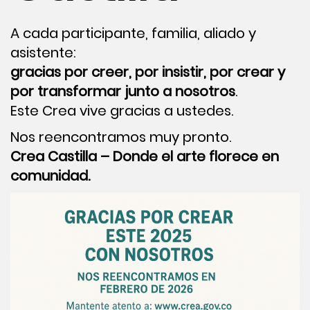
A cada participante, familia, aliado y
asistente:
gracias por creer, por insistir, por crear y
por transformar junto a nosotros
.
Este Crea vive gracias a ustedes.
Nos reencontramos muy pronto.
Crea Castilla – Donde el arte florece en
comunidad.