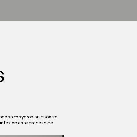
s
ersonas mayores en nuestro
pantes en este proceso de