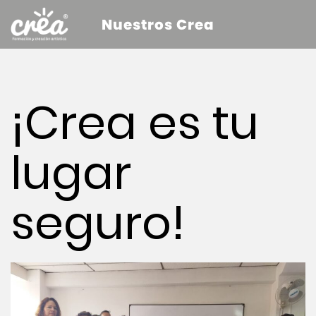
Nuestros Crea
¡Crea es tu
lugar
seguro!