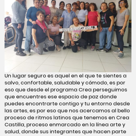
Un lugar seguro es aquel en el que te sientes a
salvo, confortable, saludable y cómodo, es por
eso que desde el programa Crea perseguimos
que encuentres ese espacio de paz donde
puedes encontrarte contigo y tu entorno desde
las artes, es por eso que nos acercamos al bello
proceso de ritmos latinos que tenemos en Crea
Castilla, proceso enmarcado en la línea arte y
salud, donde sus integrantes que hacen parte