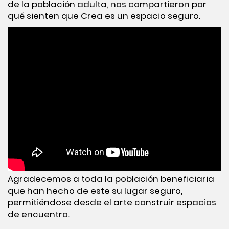
de la población adulta, nos compartieron por
qué sienten que Crea es un espacio seguro.
Agradecemos a toda la población beneficiaria
que han hecho de este su lugar seguro,
permitiéndose desde el arte construir espacios
de encuentro.