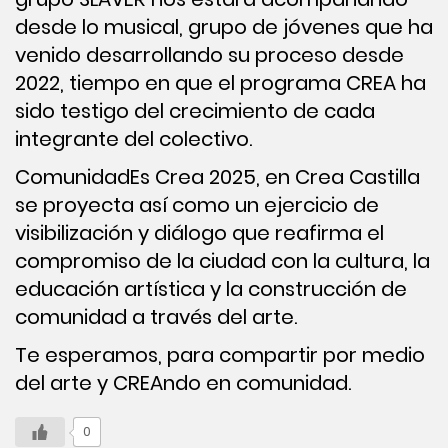
desde lo musical, grupo de jóvenes que ha
venido desarrollando su proceso desde
2022, tiempo en que el programa CREA ha
sido testigo del crecimiento de cada
integrante del colectivo.
ComunidadEs Crea 2025, en Crea Castilla
se proyecta así como un ejercicio de
visibilización y diálogo que reafirma el
compromiso de la ciudad con la cultura, la
educación artística y la construcción de
comunidad a través del arte.
Te esperamos, para compartir por medio
del arte y CREAndo en comunidad.
0