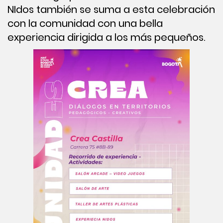
NIdos también se suma a esta celebración
con la comunidad con una bella
experiencia dirigida a los más pequeños.