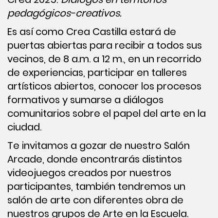
pedagógicos-creativos.
Es así como Crea Castilla estará de
puertas abiertas para recibir a todos sus
vecinos, de 8 a.m. a 12 m., en un recorrido
de experiencias, participar en talleres
artísticos abiertos, conocer los procesos
formativos y sumarse a diálogos
comunitarios sobre el papel del arte en la
ciudad.
Te invitamos a gozar de nuestro Salón
Arcade, donde encontrarás distintos
videojuegos creados por nuestros
participantes, también tendremos un
salón de arte con diferentes obra de
nuestros grupos de Arte en la Escuela.