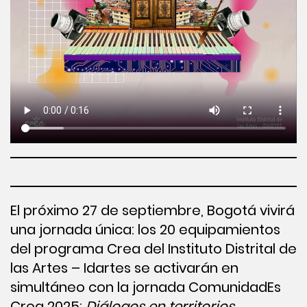
El próximo 27 de septiembre, Bogotá vivirá
una jornada única: los 20 equipamientos
del programa Crea del Instituto Distrital de
las Artes – Idartes se activarán en
simultáneo con la jornada ComunidadEs
Crea 2025:
Diálogos en territorios