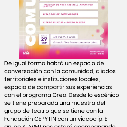
De igual forma habrá un espacio de
conversación con la comunidad, aliados
territoriales e instituciones locales,
espacio de compartir sus experiencias
con el programa Crea. Desde lo escénico
se tiene preparada una muestra del
grupo de teatro que se tiene con la
Fundación CEPYTIN con un videoclip. El
grupo SLAVER nos estará acompañando