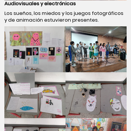
Audiovisuales y electrónicas
Los sueños, los miedos y los juegos fotográficos
y de animación estuvieron presentes.