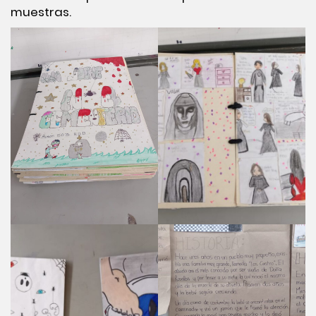
muestras.