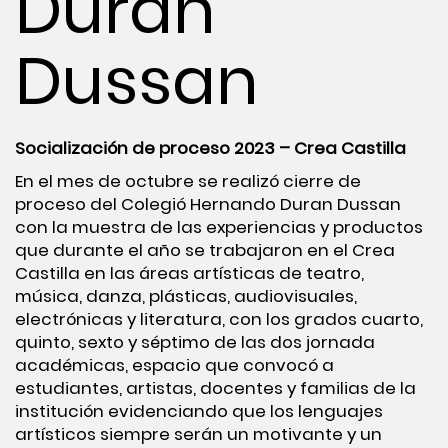
Duran
Dussan
Socialización de proceso 2023 – Crea Castilla
En el mes de octubre se realizó cierre de
proceso del Colegió Hernando Duran Dussan
con la muestra de las experiencias y productos
que durante el año se trabajaron en el Crea
Castilla en las áreas artísticas de teatro,
música, danza, plásticas, audiovisuales,
electrónicas y literatura, con los grados cuarto,
quinto, sexto y séptimo de las dos jornada
académicas, espacio que convocó a
estudiantes, artistas, docentes y familias de la
institución evidenciando que los lenguajes
artísticos siempre serán un motivante y un