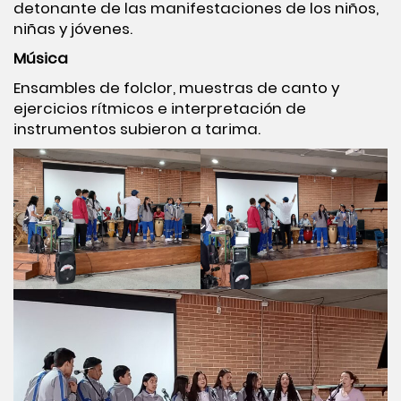
detonante de las manifestaciones de los niños,
niñas y jóvenes.
Música
Ensambles de folclor, muestras de canto y
ejercicios rítmicos e interpretación de
instrumentos subieron a tarima.