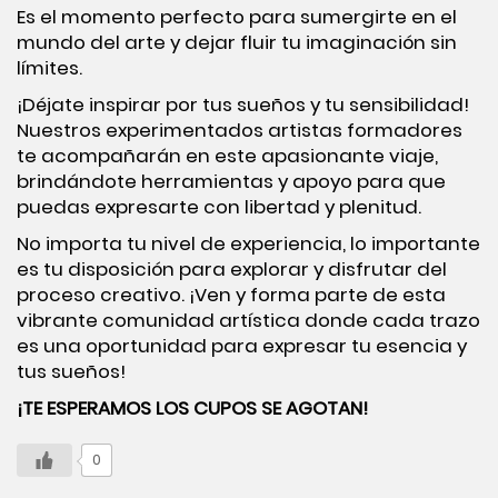
Es el momento perfecto para sumergirte en el
mundo del arte y dejar fluir tu imaginación sin
límites.
¡Déjate inspirar por tus sueños y tu sensibilidad!
Nuestros experimentados artistas formadores
te acompañarán en este apasionante viaje,
brindándote herramientas y apoyo para que
puedas expresarte con libertad y plenitud.
No importa tu nivel de experiencia, lo importante
es tu disposición para explorar y disfrutar del
proceso creativo. ¡Ven y forma parte de esta
vibrante comunidad artística donde cada trazo
es una oportunidad para expresar tu esencia y
tus sueños!
¡TE ESPERAMOS LOS CUPOS SE AGOTAN!
0