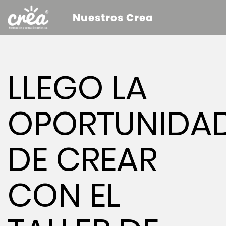
Nuestros Crea
LLEGO LA
OPORTUNIDA
DE CREAR
CON EL