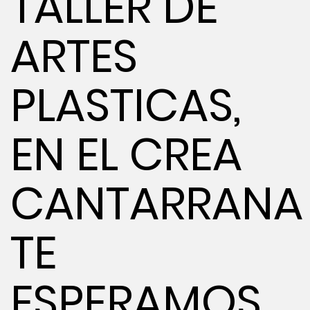
TALLER DE
ARTES
PLASTICAS,
EN EL CREA
CANTARRANA
TE
ESPERAMOS.