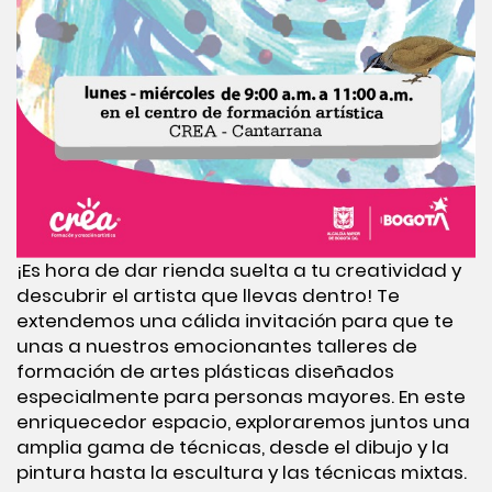
¡Es hora de dar rienda suelta a tu creatividad y
descubrir el artista que llevas dentro! Te
extendemos una cálida invitación para que te
unas a nuestros emocionantes talleres de
formación de artes plásticas diseñados
especialmente para personas mayores. En este
enriquecedor espacio, exploraremos juntos una
amplia gama de técnicas, desde el dibujo y la
pintura hasta la escultura y las técnicas mixtas.